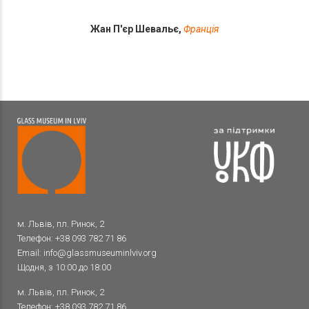
Жан П'єр Шевальє,
Франція
м. Львів, пл. Ринок, 2
Телефон:
+38 093 782 71 86
Email:
info@glassmuseuminlviv.org
Щодня, з 10:00 до 18:00
м. Львів, пл. Ринок, 2
Телефон:
+38 093 782 71 86