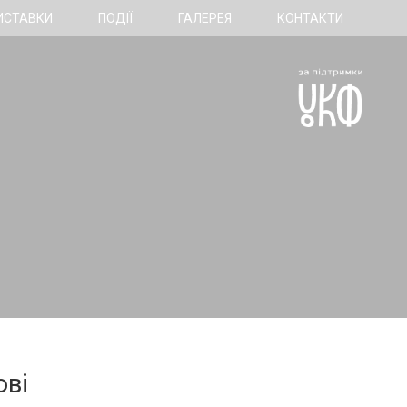
ИСТАВКИ
ПОДІЇ
ГАЛЕРЕЯ
КОНТАКТИ
ові